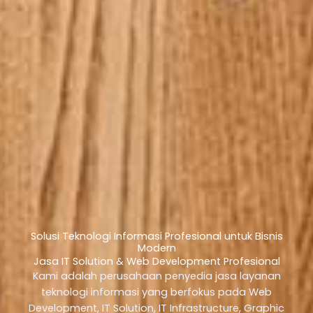
Solusi Teknologi Informasi Profesional untuk Bisnis
Modern
Jasa IT Solution & Web Development Profesional
Kami adalah perusahaan penyedia jasa layanan
teknologi informasi yang berfokus pada Web
Development, IT Solution, IT Infrastructure, Graphic